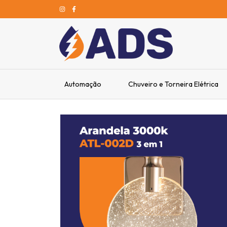
Automação
Chuveiro e Torneira Elétrica