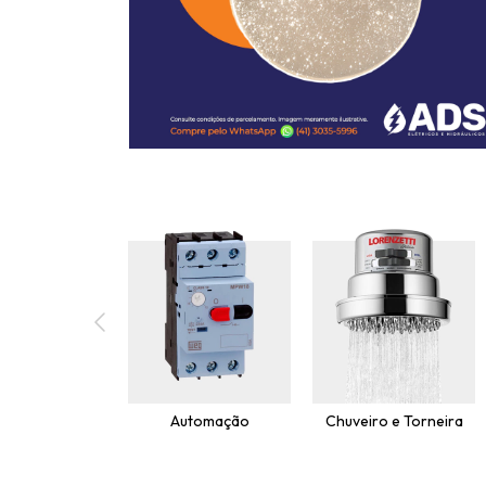
Automação
Chuveiro e Torneira