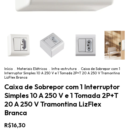
Início
.
Materiais Elétricos
.
Infra-estrutura
.
Caixa de Sobrepor com 1
Interruptor Simples 10 A 250 V e 1 Tomada 2P+T 20 A 250 V Tramontina
LizFlex Branca
Caixa de Sobrepor com 1 Interruptor
Simples 10 A 250 V e 1 Tomada 2P+T
20 A 250 V Tramontina LizFlex
Branca
R$16,30