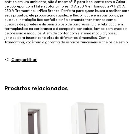
prático em um ambiente, não é mesmo?! E para isso, conte com a Caixa
de Sobrepor com 1 Interruptor Simples 10 A 250 V e 1 Tomada 2P+T 20 A
250 V Tramontina LizFlex Branca. Perfeita para quem busca o melhor para
seus projetos, ela proporciona rapidez e flexibilidade em suas obras, já
que sua instalação fica perfeita e não demanda transtornos como
quebras de paredes e dispensa o uso de parafusos. Ela é fabricada em
termoplástico na cor branca e é composta por caixa, tampa com encaixe
de pressão e módulos. Além de contar com sistema modular, possui
janelas para inserir canaletas de diferentes dimensões. Com a
Tramontina, você tem a garantia de espaços funcionais e cheios de estilo!
Compartilhar
Produtos relacionados