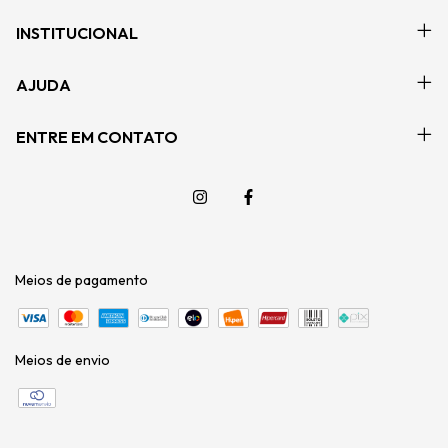
INSTITUCIONAL
AJUDA
ENTRE EM CONTATO
Meios de pagamento
Meios de envio