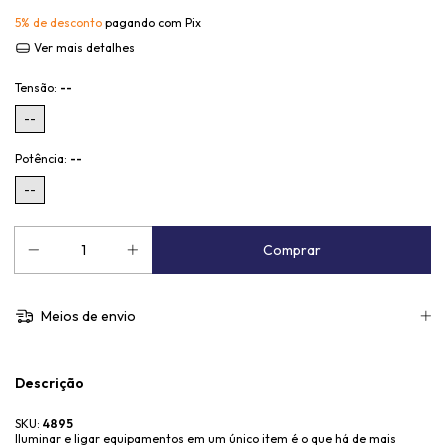
5% de desconto
pagando com Pix
Ver mais detalhes
Tensão:
--
--
Potência:
--
--
Meios de envio
Descrição
SKU:
4895
Iluminar e ligar equipamentos em um único item é o que há de mais