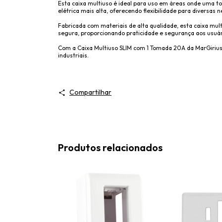
Esta caixa multiuso é ideal para uso em áreas onde uma t
elétrica mais alta, oferecendo flexibilidade para diversas 
Fabricada com materiais de alta qualidade, esta caixa mul
segura, proporcionando praticidade e segurança aos usuár
Com a Caixa Multiuso SLIM com 1 Tomada 20A da MarGirius,
industriais.
Compartilhar
Produtos relacionados