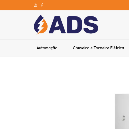
Automação
Chuveiro e Torneira Elétrica