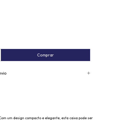
nvio
 Com um design compacto e elegante, esta caixa pode ser