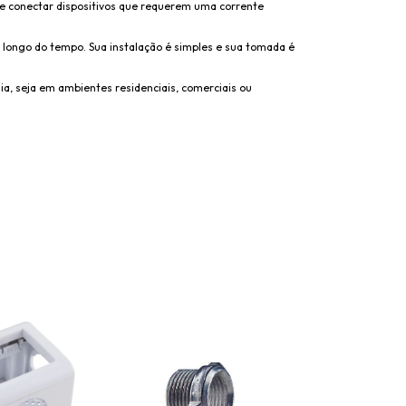
te conectar dispositivos que requerem uma corrente
o longo do tempo. Sua instalação é simples e sua tomada é
a, seja em ambientes residenciais, comerciais ou