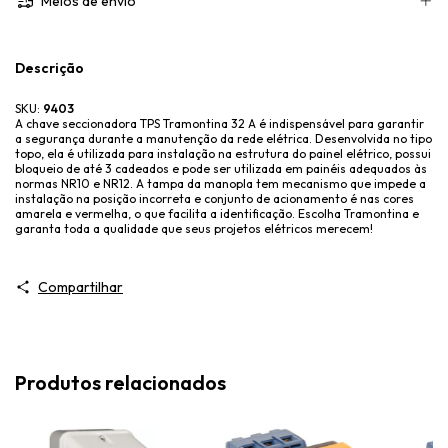
Meios de envio
Descrição
SKU:
9403
A chave seccionadora TPS Tramontina 32 A é indispensável para garantir
a segurança durante a manutenção da rede elétrica. Desenvolvida no tipo
topo, ela é utilizada para instalação na estrutura do painel elétrico, possui
bloqueio de até 3 cadeados e pode ser utilizada em painéis adequados às
normas NR10 e NR12. A tampa da manopla tem mecanismo que impede a
instalação na posição incorreta e conjunto de acionamento é nas cores
amarela e vermelha, o que facilita a identificação. Escolha Tramontina e
garanta toda a qualidade que seus projetos elétricos merecem!
Compartilhar
Produtos relacionados