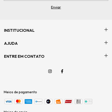
INSTITUCIONAL
AJUDA
ENTRE EM CONTATO
Meios de pagamento
Meios de envio