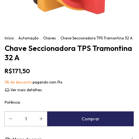
Início
.
Automação
.
Chaves
.
Chave Seccionadora TPS Tramontina 32 A
Chave Seccionadora TPS Tramontina
32 A
R$171,50
5% de desconto
pagando com Pix
Ver mais detalhes
Potência: