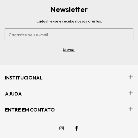
Newsletter
Cadastre-se e receba nossas ofertas.
INSTITUCIONAL
AJUDA
ENTRE EM CONTATO