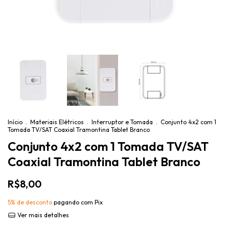
Início
.
Materiais Elétricos
.
Interruptor e Tomada
.
Conjunto 4x2 com 1
Tomada TV/SAT Coaxial Tramontina Tablet Branco
Conjunto 4x2 com 1 Tomada TV/SAT
Coaxial Tramontina Tablet Branco
R$8,00
5% de desconto
pagando com Pix
Ver mais detalhes