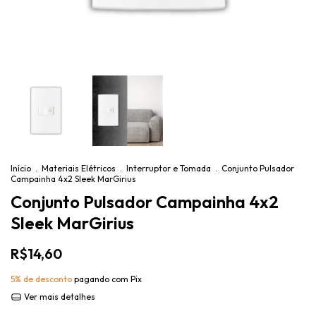
Início
.
Materiais Elétricos
.
Interruptor e Tomada
.
Conjunto Pulsador
Campainha 4x2 Sleek MarGirius
Conjunto Pulsador Campainha 4x2
Sleek MarGirius
R$14,60
5% de desconto
pagando com Pix
Ver mais detalhes