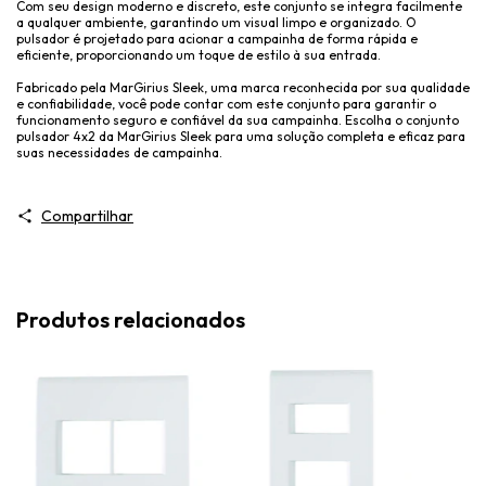
Com seu design moderno e discreto, este conjunto se integra facilmente
a qualquer ambiente, garantindo um visual limpo e organizado. O
pulsador é projetado para acionar a campainha de forma rápida e
eficiente, proporcionando um toque de estilo à sua entrada.
Fabricado pela MarGirius Sleek, uma marca reconhecida por sua qualidade
e confiabilidade, você pode contar com este conjunto para garantir o
funcionamento seguro e confiável da sua campainha. Escolha o conjunto
pulsador 4x2 da MarGirius Sleek para uma solução completa e eficaz para
suas necessidades de campainha.
Compartilhar
Produtos relacionados