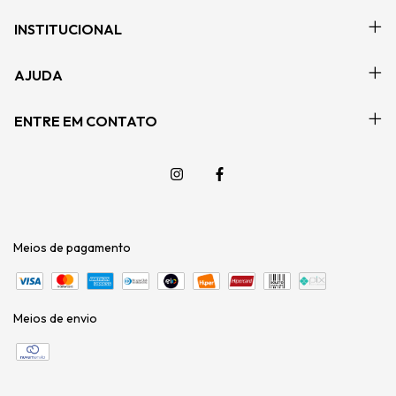
INSTITUCIONAL
AJUDA
ENTRE EM CONTATO
Meios de pagamento
Meios de envio