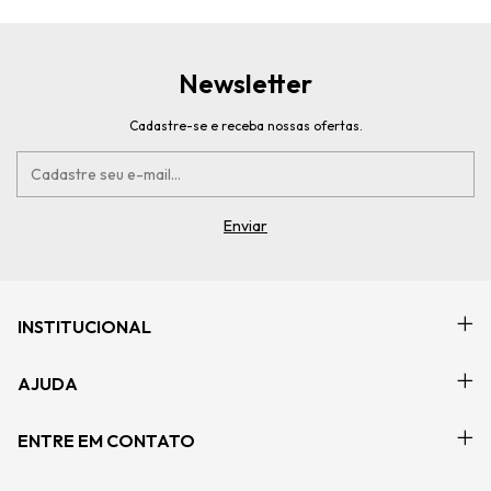
Newsletter
Cadastre-se e receba nossas ofertas.
INSTITUCIONAL
AJUDA
ENTRE EM CONTATO