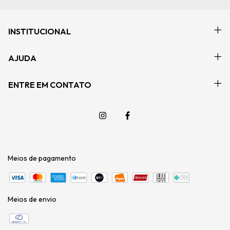
INSTITUCIONAL
AJUDA
ENTRE EM CONTATO
Meios de pagamento
Meios de envio