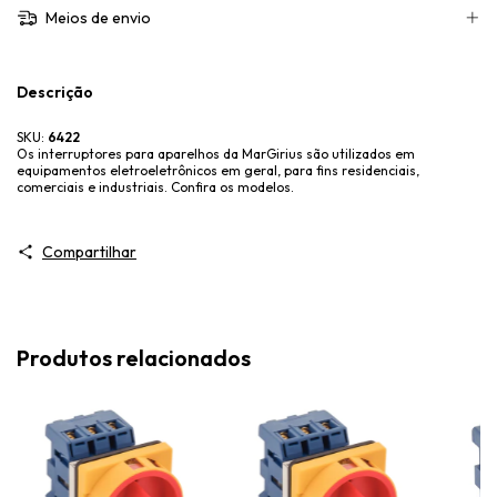
Meios de envio
Descrição
SKU:
6422
Os interruptores para aparelhos da MarGirius são utilizados em
equipamentos eletroeletrônicos em geral, para fins residenciais,
comerciais e industriais. Confira os modelos.
Compartilhar
Produtos relacionados