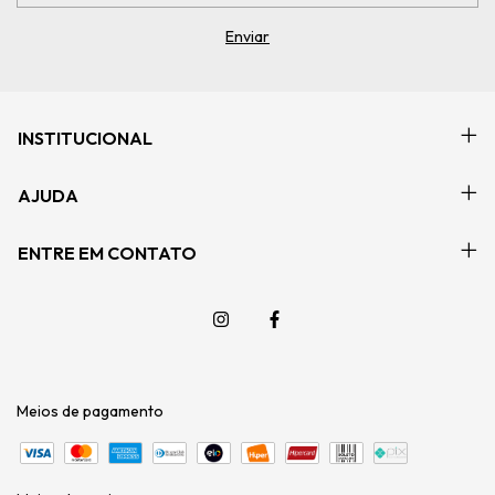
INSTITUCIONAL
AJUDA
ENTRE EM CONTATO
Meios de pagamento