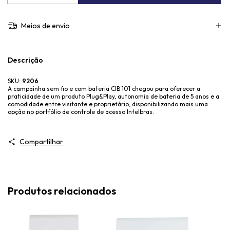
Meios de envio
Descrição
SKU:
9206
A campainha sem fio e com bateria CIB 101 chegou para oferecer a
praticidade de um produto Plug&Play, autonomia de bateria de 5 anos e a
comodidade entre visitante e proprietário, disponibilizando mais uma
opção no portfólio de controle de acesso Intelbras.
Compartilhar
Produtos relacionados