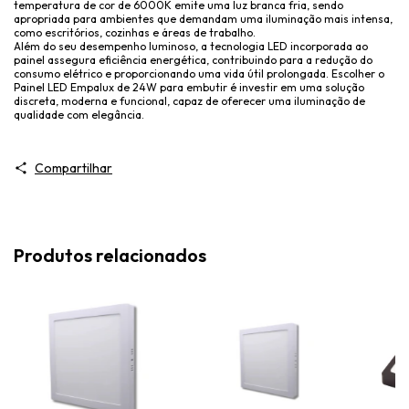
temperatura de cor de 6000K emite uma luz branca fria, sendo
apropriada para ambientes que demandam uma iluminação mais intensa,
como escritórios, cozinhas e áreas de trabalho.
Além do seu desempenho luminoso, a tecnologia LED incorporada ao
painel assegura eficiência energética, contribuindo para a redução do
consumo elétrico e proporcionando uma vida útil prolongada. Escolher o
Painel LED Empalux de 24W para embutir é investir em uma solução
discreta, moderna e funcional, capaz de oferecer uma iluminação de
qualidade com elegância.
Compartilhar
Produtos relacionados