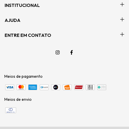
INSTITUCIONAL
AJUDA
ENTRE EM CONTATO
Meios de pagamento
Meios de envio