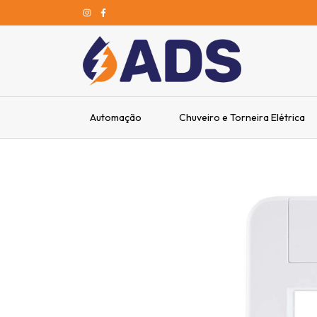
Automação
Chuveiro e Torneira Elétrica