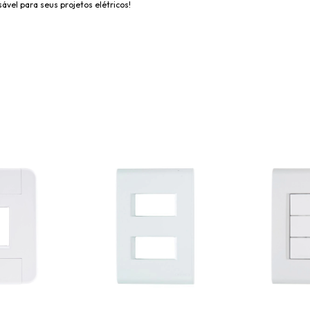
ável para seus projetos elétricos!