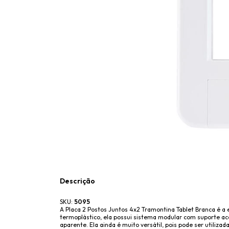
Descrição
SKU:
5095
A Placa 2 Postos Juntos 4x2 Tramontina Tablet Branca é a 
termoplástico, ela possui sistema modular com suporte aco
aparente. Ela ainda é muito versátil, pois pode ser utili