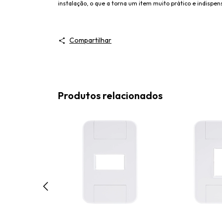
instalação, o que a torna um item muito prático e indispens
Compartilhar
Produtos relacionados