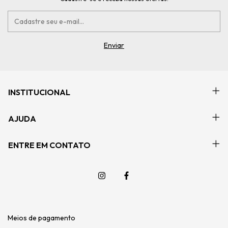
INSTITUCIONAL
AJUDA
ENTRE EM CONTATO
Meios de pagamento