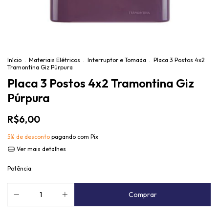
Início
.
Materiais Elétricos
.
Interruptor e Tomada
.
Placa 3 Postos 4x2
Tramontina Giz Púrpura
Placa 3 Postos 4x2 Tramontina Giz
Púrpura
R$6,00
5% de desconto
pagando com Pix
Ver mais detalhes
Potência: