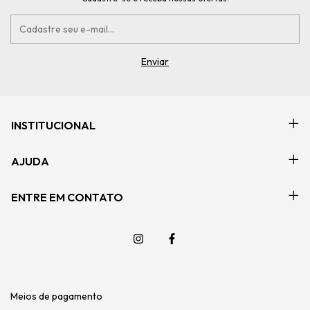
INSTITUCIONAL
AJUDA
ENTRE EM CONTATO
Meios de pagamento