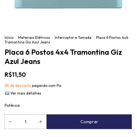
Início
.
Materiais Elétricos
.
Interruptor e Tomada
.
Placa 6 Postos 4x4
Tramontina Giz Azul Jeans
Placa 6 Postos 4x4 Tramontina Giz
Azul Jeans
R$11,50
5% de desconto
pagando com Pix
Ver mais detalhes
Potência: