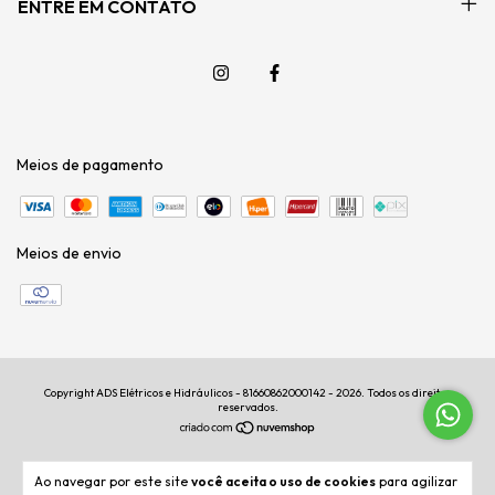
ENTRE EM CONTATO
Meios de pagamento
Meios de envio
Copyright ADS Elétricos e Hidráulicos - 81660862000142 - 2026. Todos os direitos
reservados.
Ao navegar por este site
você aceita o uso de cookies
para agilizar