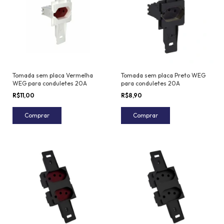
Tomada sem placa Vermelha
Tomada sem placa Preto WEG
WEG para conduletes 20A
para conduletes 20A
R$11,00
R$8,90
Comprar
Comprar