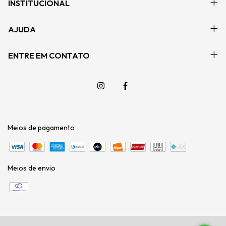
INSTITUCIONAL
AJUDA
ENTRE EM CONTATO
Meios de pagamento
Meios de envio