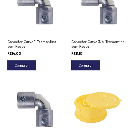
Conector Curvo 1' Tramontina
Conector Curvo 3/4' Tramontina
sem Rosca
sem Rosca
R$14,00
R$11,10
Comprar
Comprar