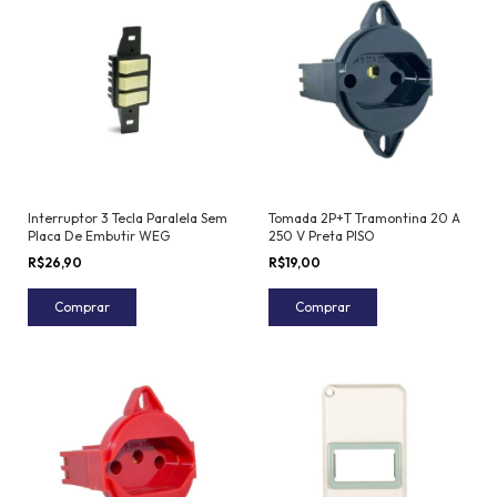
Interruptor 3 Tecla Paralela Sem
Tomada 2P+T Tramontina 20 A
Placa De Embutir WEG
250 V Preta PISO
R$26,90
R$19,00
Comprar
Comprar